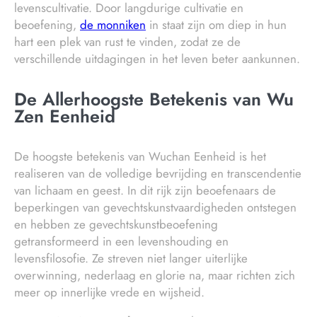
levenscultivatie. Door langdurige cultivatie en
beoefening,
de monniken
in staat zijn om diep in hun
hart een plek van rust te vinden, zodat ze de
verschillende uitdagingen in het leven beter aankunnen.
De Allerhoogste Betekenis van Wu
Zen Eenheid
De hoogste betekenis van Wuchan Eenheid is het
realiseren van de volledige bevrijding en transcendentie
van lichaam en geest. In dit rijk zijn beoefenaars de
beperkingen van gevechtskunstvaardigheden ontstegen
en hebben ze gevechtskunstbeoefening
getransformeerd in een levenshouding en
levensfilosofie. Ze streven niet langer uiterlijke
overwinning, nederlaag en glorie na, maar richten zich
meer op innerlijke vrede en wijsheid.