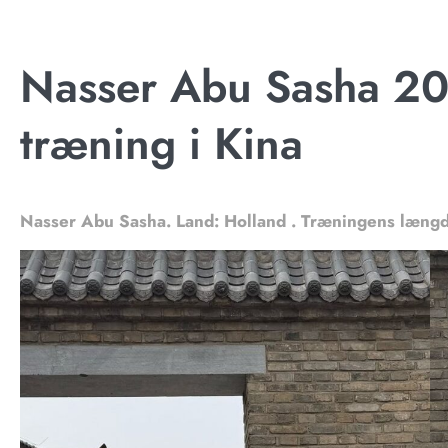
Nasser Abu Sasha 20
træning i Kina
Nasser Abu Sasha. Land: Holland . Træningens læng