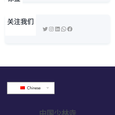
关注我们
推特
Instagram
领英
WhatsApp
脸书
Chinese
中国少林寺