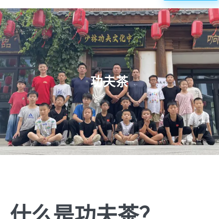
功夫茶
什么是功夫茶？