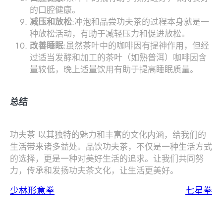
的口腔健康。
减压和放松
:冲泡和品尝功夫茶的过程本身就是一
种放松活动，有助于减轻压力和促进放松。
改善睡眠
:虽然茶叶中的咖啡因有提神作用，但经
过适当发酵和加工的茶叶（如熟普洱）咖啡因含
量较低，晚上适量饮用有助于提高睡眠质量。
总结
功夫茶 以其独特的魅力和丰富的文化内涵，给我们的
生活带来诸多益处。品饮功夫茶，不仅是一种生活方式
的选择，更是一种对美好生活的追求。让我们共同努
力，传承和发扬功夫茶文化，让生活更美好。
少林形意拳
七星拳