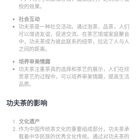
悦的效果。
社会互动
功夫茶是一种社交活动。通过泡茶、品茶，人们
可以增进友谊，促进交流。在茶艺馆或家庭聚会
中，功夫茶成为彼此联系的纽带，拉近了人与人
之间的距离。
培养审美情趣
功夫茶注重茶具的选择和茶艺的展示，人们在欣
赏茶艺的过程中，可以培养审美情趣，提高生活
品质。
功夫茶的影响
文化遗产
作为中国传统茶文化的重要组成部分，功夫茶承
载着中华民族的优秀文化传统。通过对功夫茶的