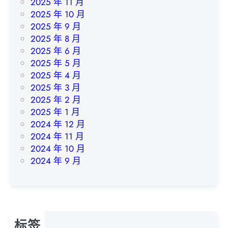
2025 年 11 月
u
2025 年 10 月
a
2025 年 9 月
t
2025 年 8 月
S
2025 年 6 月
h
2025 年 5 月
a
2025 年 4 月
o
2025 年 3 月
l
2025 年 2 月
i
2025 年 1 月
n
2024 年 12 月
2024 年 11 月
2024 年 10 月
2024 年 9 月
标签