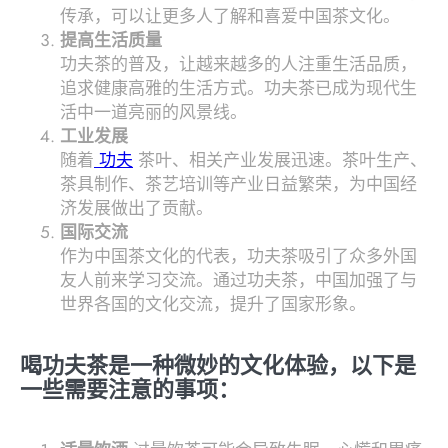
传承，可以让更多人了解和喜爱中国茶文化。
提高生活质量
功夫茶的普及，让越来越多的人注重生活品质，
追求健康高雅的生活方式。功夫茶已成为现代生
活中一道亮丽的风景线。
工业发展
随着
功夫
茶叶、相关产业发展迅速。茶叶生产、
茶具制作、茶艺培训等产业日益繁荣，为中国经
济发展做出了贡献。
国际交流
作为中国茶文化的代表，功夫茶吸引了众多外国
友人前来学习交流。通过功夫茶，中国加强了与
世界各国的文化交流，提升了国家形象。
喝功夫茶是一种微妙的文化体验，以下是
一些需要注意的事项：