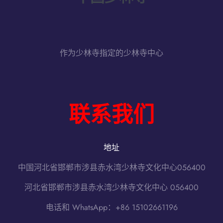
作为少林寺指定的少林寺中心
联系我们
地址
中国河北省邯郸市涉县赤水湾少林寺文化中心056400
河北省邯郸市涉县赤水湾少林寺文化中心 056400
电话和 WhatsApp：+86 15102661196