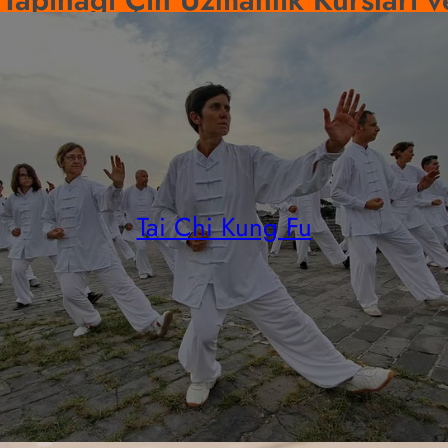
Tai Chi Kung Fu