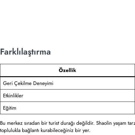
Farklılaştırma
Özellik
Geri Çekilme Deneyimi
Etkinlikler
Eğitim
Bu merkez sıradan bir turist durağı değildir. Shaolin yaşam tarz
toplulukla bağlantı kurabileceğiniz bir yer.