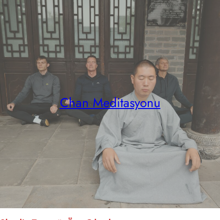
Chan Meditasyonu