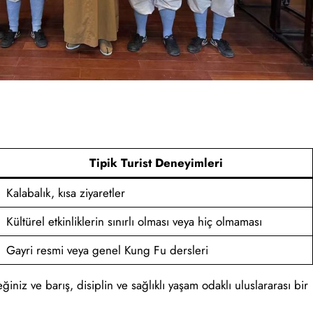
Tipik Turist Deneyimleri
Kalabalık, kısa ziyaretler
Kültürel etkinliklerin sınırlı olması veya hiç olmaması
Gayri resmi veya genel Kung Fu dersleri
iz ve barış, disiplin ve sağlıklı yaşam odaklı uluslararası bir