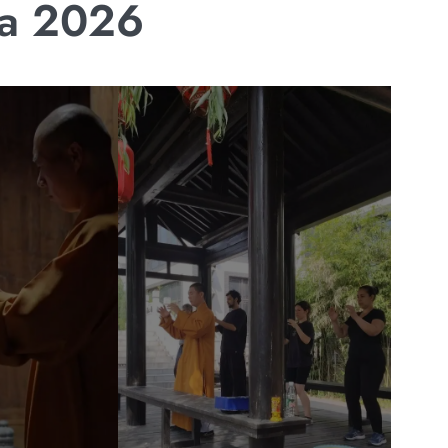
na 2026