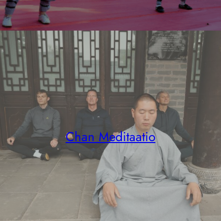
Chan Meditaatio