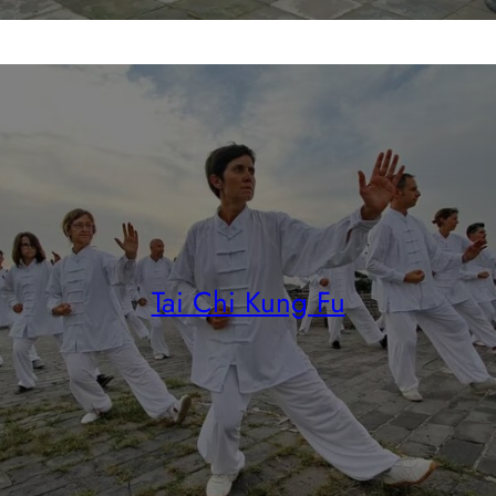
Tai Chi Kung Fu