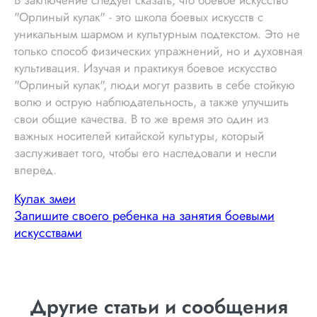
"Орлиный кулак" - это школа боевых искусств с
уникальным шармом и культурным подтекстом. Это не
только способ физических упражнений, но и духовная
культивация. Изучая и практикуя боевое искусство
"Орлиный кулак", люди могут развить в себе стойкую
волю и острую наблюдательность, а также улучшить
свои общие качества. В то же время это один из
важных носителей китайской культуры, который
заслуживает того, чтобы его наследовали и несли
вперед.
Кулак змеи
Запишите своего ребенка на занятия боевыми
искусствами
Другие статьи и сообщения