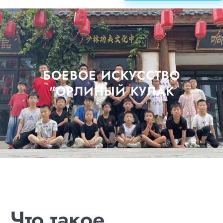
БОЕВОЕ ИСКУССТВО
"ОРЛИНЫЙ КУЛАК
Что такое