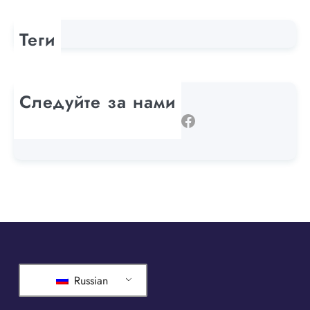
Теги
Следуйте за нами
Twitter
Instagram
LinkedIn
WhatsApp
Facebook
Russian