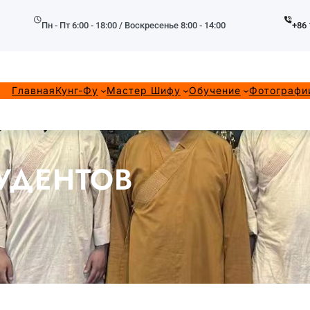
Пн - Пт 6:00 - 18:00 / Воскресенье 8:00 - 14:00
+86 
Главная
Кунг-Фу
Мастер Шифу
Обучение
Фотографи
УДЕНТОВ