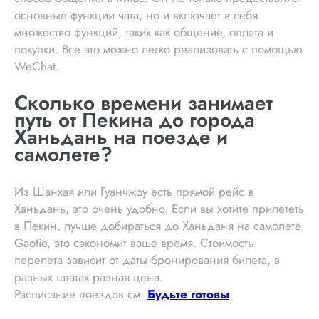
основные функции чата, но и включает в себя
множество функций, таких как общение, оплата и
покупки. Все это можно легко реализовать с помощью
WeChat.
Сколько времени занимает
путь от Пекина до города
Ханьдань на поезде и
самолете?
Из Шанхая или Гуанчжоу есть прямой рейс в
Ханьдань, это очень удобно. Если вы хотите прилететь
в Пекин, лучше добираться до Ханьданя на самолете
Gaotie, это сэкономит ваше время. Стоимость
перелета зависит от даты бронирования билета, в
разных штатах разная цена.
Расписание поездов см:
Будьте готовы