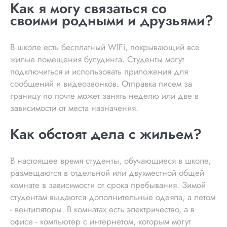
Как я могу связаться со
своими родными и друзьями?
В школе есть бесплатный WIFi, покрывающий все
жилые помещения булудинга. Студенты могут
подключиться и использовать приложения для
сообщений и видеозвонков. Отправка писем за
границу по почте может занять неделю или две в
зависимости от места назначения.
Как обстоят дела с жильем?
В настоящее время студенты, обучающиеся в школе,
размещаются в отдельной или двухместной общей
комнате в зависимости от срока пребывания. Зимой
студентам выдаются дополнительные одеяла, а летом
- вентиляторы. В комнатах есть электричество, а в
офисе - компьютер с интернетом, которым могут