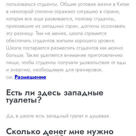
пользоваться студенты. Общие условия жизни в Китае
в некоторой степени отражают ситуацию в стране,
которая все еще развивается, поэтому студенты,
приехавшие из западных стран, должны осознавать
эту разницу. Тем не менее, школа стремится
обеспечить студентов жильем хорошего уровня.
Школа постарается разместить студентов как можно
больше. Также уделяется внимание приготовлению
пищи, чтобы студенты получали удовольствие от еды
и энергию, необходимую для тренировок.
см:
Размещение
Есть ли здесь западные
туалеты?
Да, в школе есть западный туалет и душевая.
Сколько денег мне нужно