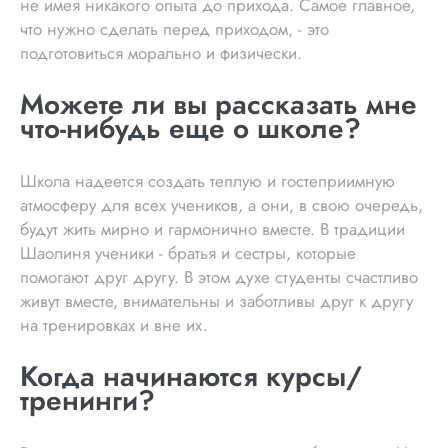
не имея никакого опыта до прихода. Самое главное,
что нужно сделать перед приходом, - это
подготовиться морально и физически.
Можете ли вы рассказать мне
что-нибудь еще о школе?
Школа надеется создать теплую и гостеприимную
атмосферу для всех учеников, а они, в свою очередь,
будут жить мирно и гармонично вместе. В традиции
Шаолиня ученики - братья и сестры, которые
помогают друг другу. В этом духе студенты счастливо
живут вместе, внимательны и заботливы друг к другу
на тренировках и вне их.
Когда начинаются курсы/
тренинги?