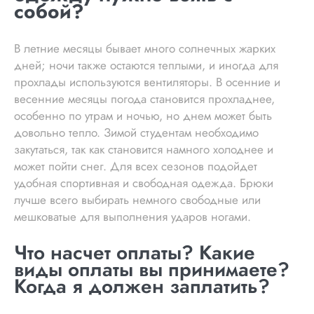
собой?
В летние месяцы бывает много солнечных жарких
дней; ночи также остаются теплыми, и иногда для
прохлады используются вентиляторы. В осенние и
весенние месяцы погода становится прохладнее,
особенно по утрам и ночью, но днем может быть
довольно тепло. Зимой студентам необходимо
закутаться, так как становится намного холоднее и
может пойти снег. Для всех сезонов подойдет
удобная спортивная и свободная одежда. Брюки
лучше всего выбирать немного свободные или
мешковатые для выполнения ударов ногами.
Что насчет оплаты? Какие
виды оплаты вы принимаете?
Когда я должен заплатить?