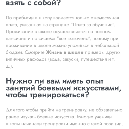
взять с собой?
По прибытии в школу взимается только ежемесячная
плата, указанная на странице "Плата за обучение".
Проживание в школе осуществляется на полном
пансионе и по системе "все включено", поэтому при
проживании в школе можно уложиться в небольшой
бюджет. Смотрите
Жизнь в школе
примеры других
типичных расходов (вода, закуски, путешествия и т.
д.).
Нужно ли вам иметь опыт
занятий боевыми искусствами,
чтобы тренироваться?
Для того чтобы прийти на тренировку, не обязательно
ранее изучать боевые искусства. Многие ученики
школы начинали тренировки именно с такой позиции,